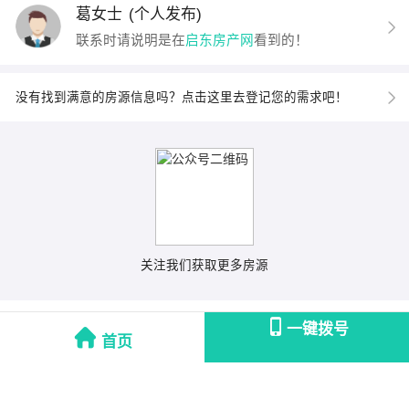
葛女士
(个人发布)
联系时请说明是在
启东房产网
看到的！
没有找到满意的房源信息吗？点击这里去登记您的需求吧！
关注我们获取更多房源
一键拨号
首页